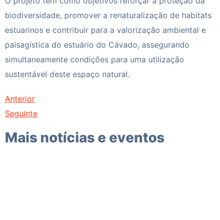
O projeto tem como objetivos reforçar a proteção da
biodiversidade, promover a renaturalização de habitats
estuarinos e contribuir para a valorização ambiental e
paisagística do estuário do Cávado, assegurando
simultaneamente condições para uma utilização
sustentável deste espaço natural.
Anterior
Seguinte
Mais notícias e eventos