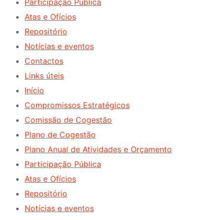
Participação Pública
Atas e Ofícios
Repositório
Notícias e eventos
Contactos
Links úteis
Início
Compromissos Estratégicos
Comissão de Cogestão
Plano de Cogestão
Plano Anual de Atividades e Orçamento
Participação Pública
Atas e Ofícios
Repositório
Notícias e eventos