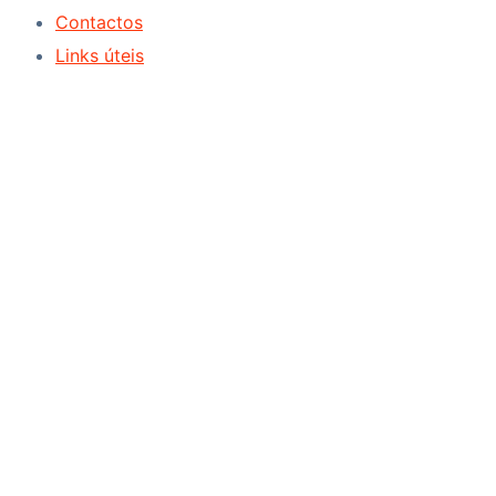
Contactos
Links úteis