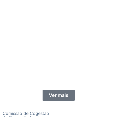
Ver mais
Comissão de Cogestão