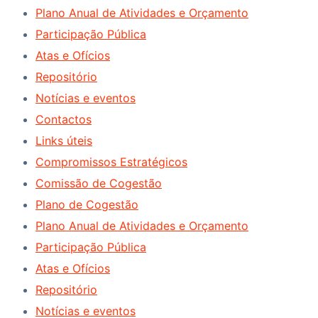
Plano Anual de Atividades e Orçamento
Participação Pública
Atas e Ofícios
Repositório
Notícias e eventos
Contactos
Links úteis
Compromissos Estratégicos
Comissão de Cogestão
Plano de Cogestão
Plano Anual de Atividades e Orçamento
Participação Pública
Atas e Ofícios
Repositório
Notícias e eventos