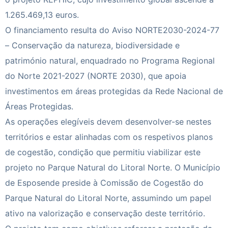
1.265.469,13 euros.
O financiamento resulta do Aviso NORTE2030-2024-77
– Conservação da natureza, biodiversidade e
património natural, enquadrado no Programa Regional
do Norte 2021-2027 (NORTE 2030), que apoia
investimentos em áreas protegidas da Rede Nacional de
Áreas Protegidas.
As operações elegíveis devem desenvolver-se nestes
territórios e estar alinhadas com os respetivos planos
de cogestão, condição que permitiu viabilizar este
projeto no Parque Natural do Litoral Norte. O Município
de Esposende preside à Comissão de Cogestão do
Parque Natural do Litoral Norte, assumindo um papel
ativo na valorização e conservação deste território.