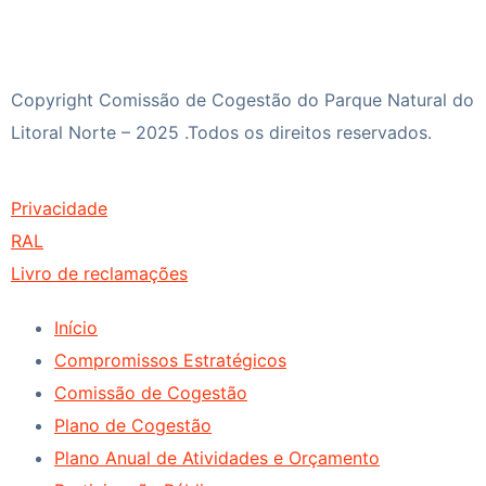
Copyright Comissão de Cogestão do Parque Natural do
Litoral Norte – 2025 .Todos os direitos reservados.
Privacidade
RAL
Livro de reclamações
Início
Compromissos Estratégicos
Comissão de Cogestão
Plano de Cogestão
Plano Anual de Atividades e Orçamento