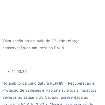
Valorização do estuário do Cávado reforça
conservação da natureza no PNLN
14.03.26
No âmbito da candidatura REPHIC – Recuperação e
Proteção de Espécies e Habitats sujeitos a Impactos
Severos no estuário do Cávado, apresentada ao
programa NORTE 2030, o Município de Esposende