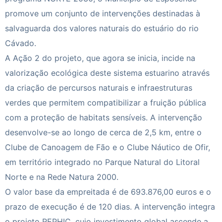
promove um conjunto de intervenções destinadas à
salvaguarda dos valores naturais do estuário do rio
Cávado.
A Ação 2 do projeto, que agora se inicia, incide na
valorização ecológica deste sistema estuarino através
da criação de percursos naturais e infraestruturas
verdes que permitem compatibilizar a fruição pública
com a proteção de habitats sensíveis. A intervenção
desenvolve-se ao longo de cerca de 2,5 km, entre o
Clube de Canoagem de Fão e o Clube Náutico de Ofir,
em território integrado no Parque Natural do Litoral
Norte e na Rede Natura 2000.
O valor base da empreitada é de 693.876,00 euros e o
prazo de execução é de 120 dias. A intervenção integra
o projeto REPHIC, cujo investimento global ascende a