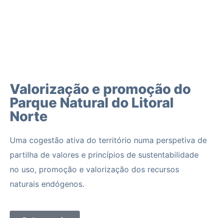
Valorização e promoção do
Parque Natural do Litoral
Norte
Uma cogestão ativa do território numa perspetiva de
partilha de valores e princípios de sustentabilidade
no uso, promoção e valorização dos recursos
naturais endógenos.