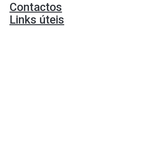
Contactos
Links úteis