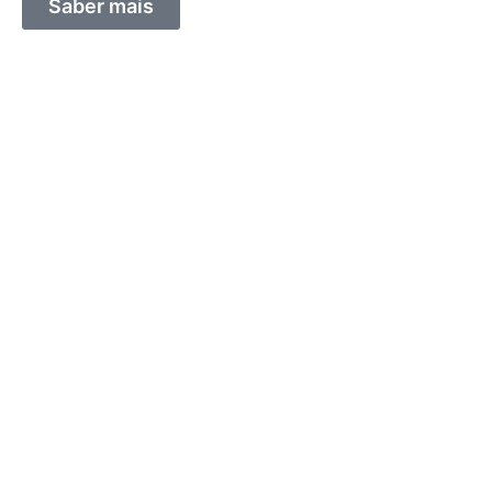
Saber mais