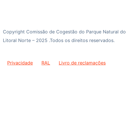
Copyright Comissão de Cogestão do Parque Natural do
Litoral Norte – 2025 .Todos os direitos reservados.
Privacidade
RAL
Livro de reclamações