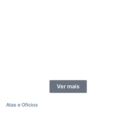
Ver mais
Atas e Ofícios