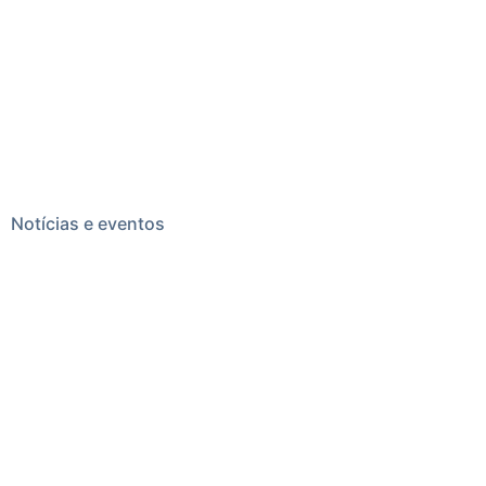
Notícias e eventos