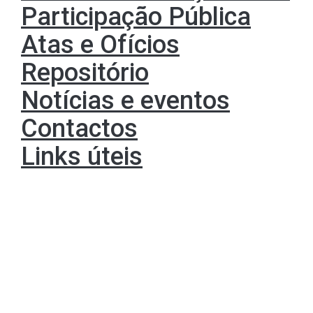
Participação Pública
Atas e Ofícios
Repositório
Notícias e eventos
Contactos
Links úteis