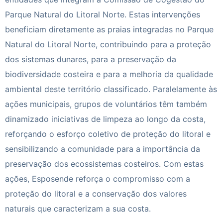
Parque Natural do Litoral Norte. Estas intervenções
beneficiam diretamente as praias integradas no Parque
Natural do Litoral Norte, contribuindo para a proteção
dos sistemas dunares, para a preservação da
biodiversidade costeira e para a melhoria da qualidade
ambiental deste território classificado. Paralelamente às
ações municipais, grupos de voluntários têm também
dinamizado iniciativas de limpeza ao longo da costa,
reforçando o esforço coletivo de proteção do litoral e
sensibilizando a comunidade para a importância da
preservação dos ecossistemas costeiros. Com estas
ações, Esposende reforça o compromisso com a
proteção do litoral e a conservação dos valores
naturais que caracterizam a sua costa.