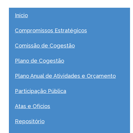
Início
Compromissos Estratégicos
Comissão de Cogestão
Plano de Cogestão
Plano Anual de Atividades e Orçamento
Participação Pública
Atas e Ofícios
Repositório