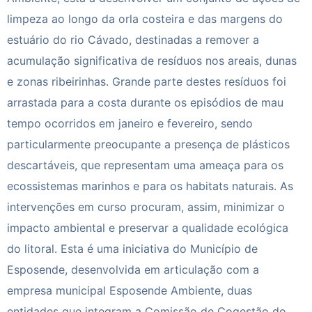
limpeza ao longo da orla costeira e das margens do
estuário do rio Cávado, destinadas a remover a
acumulação significativa de resíduos nos areais, dunas
e zonas ribeirinhas. Grande parte destes resíduos foi
arrastada para a costa durante os episódios de mau
tempo ocorridos em janeiro e fevereiro, sendo
particularmente preocupante a presença de plásticos
descartáveis, que representam uma ameaça para os
ecossistemas marinhos e para os habitats naturais. As
intervenções em curso procuram, assim, minimizar o
impacto ambiental e preservar a qualidade ecológica
do litoral. Esta é uma iniciativa do Município de
Esposende, desenvolvida em articulação com a
empresa municipal Esposende Ambiente, duas
entidades que integram a Comissão de Cogestão do