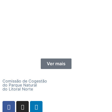
Ver mais
Comissão de Cogestão
do Parque Natural
do Litoral Norte