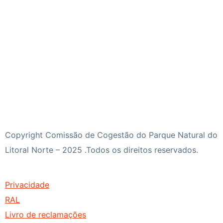
Copyright Comissão de Cogestão do Parque Natural do
Litoral Norte – 2025 .Todos os direitos reservados.
Privacidade
RAL
Livro de reclamações