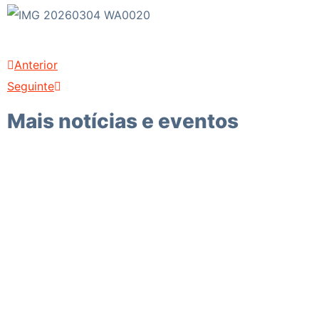
Anterior
Seguinte
Mais notícias e eventos