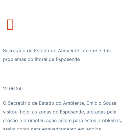
Secretário de Estado do Ambiente inteira-se dos
problemas do litoral de Esposende
12.06.24
O Secretário de Estado do Ambiente, Emídio Sousa,
visitou, hoje, as zonas de
Esposende
, afetadas pela
erosão e prometeu ação célere para estes problemas,
assim como para enquadramento em apoios