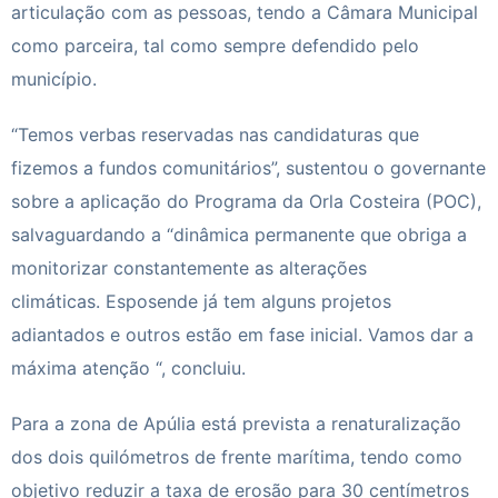
articulação com as pessoas, tendo a Câmara Municipal
como parceira, tal como sempre defendido pelo
município.
“Temos verbas reservadas nas candidaturas que
fizemos a fundos comunitários”, sustentou o governante
sobre a aplicação do Programa da Orla Costeira (POC),
salvaguardando a “dinâmica permanente que obriga a
monitorizar constantemente as alterações
climáticas.
Esposende
já tem alguns projetos
adiantados e outros estão em fase inicial. Vamos dar a
máxima atenção “, concluiu.
Para a zona de Apúlia está prevista a renaturalização
dos dois quilómetros de frente marítima, tendo como
objetivo reduzir a taxa de erosão para 30 centímetros