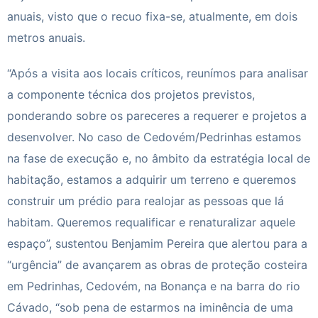
anuais, visto que o recuo fixa-se, atualmente, em dois
metros anuais.
“Após a visita aos locais críticos, reunímos para analisar
a componente técnica dos projetos previstos,
ponderando sobre os pareceres a requerer e projetos a
desenvolver. No caso de Cedovém/Pedrinhas estamos
na fase de execução e, no âmbito da estratégia local de
habitação, estamos a adquirir um terreno e queremos
construir um prédio para realojar as pessoas que lá
habitam. Queremos requalificar e renaturalizar aquele
espaço”, sustentou Benjamim Pereira que alertou para a
“urgência” de avançarem as obras de proteção costeira
em Pedrinhas, Cedovém, na Bonança e na barra do rio
Cávado, “sob pena de estarmos na iminência de uma