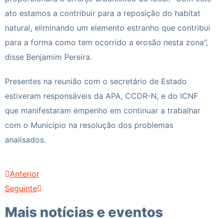
ato estamos a contribuir para a reposição do habitat
natural, eliminando um elemento estranho que contribui
para a forma como tem ocorrido a erosão nesta zona”,
disse Benjamim Pereira.
Presentes na reunião com o secretário de Estado
estiveram responsáveis da APA, CCDR-N, e do ICNF
que manifestaram empenho em continuar a trabalhar
com o Município na resolução dos problemas
analisados.
Anterior
Seguinte
Mais notícias e eventos