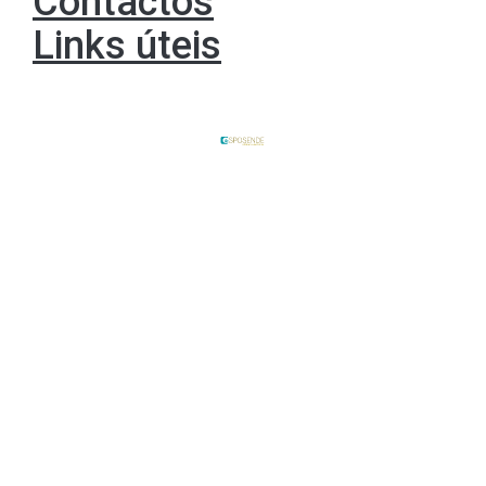
Contactos
Links úteis