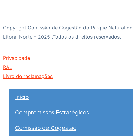
Copyright Comissão de Cogestão do Parque Natural do
Litoral Norte – 2025 .Todos os direitos reservados.
Privacidade
RAL
Livro de reclamações
Início
Compromissos Estratégicos
Comissão de Cogestão