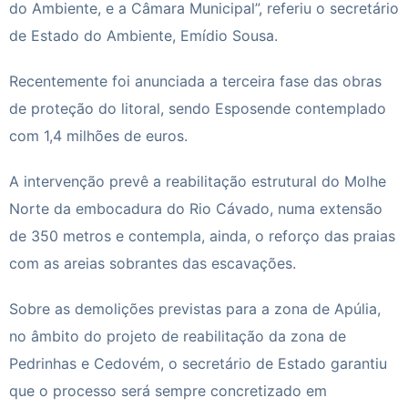
do Ambiente, e a Câmara Municipal”, referiu o secretário
de Estado do Ambiente, Emídio Sousa.
Recentemente foi anunciada a terceira fase das obras
de proteção do litoral, sendo
Esposende
contemplado
com 1,4 milhões de euros.
A intervenção prevê a reabilitação estrutural do Molhe
Norte da embocadura do Rio Cávado, numa extensão
de 350 metros e contempla, ainda, o reforço das praias
com as areias sobrantes das escavações.
Sobre as demolições previstas para a zona de Apúlia,
no âmbito do projeto de reabilitação da zona de
Pedrinhas e Cedovém, o secretário de Estado garantiu
que o processo será sempre concretizado em