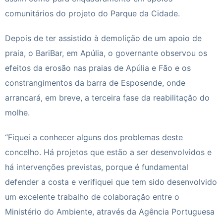
comunitários do projeto do Parque da Cidade.
Depois de ter assistido à demolição de um apoio de
praia, o BariBar, em Apúlia, o governante observou os
efeitos da erosão nas praias de Apúlia e Fão e os
constrangimentos da barra de
Esposende
, onde
arrancará, em breve, a terceira fase da reabilitação do
molhe.
“Fiquei a conhecer alguns dos problemas deste
concelho. Há projetos que estão a ser desenvolvidos e
há intervenções previstas, porque é fundamental
defender a costa e verifiquei que tem sido desenvolvido
um excelente trabalho de colaboração entre o
Ministério do Ambiente, através da Agência Portuguesa