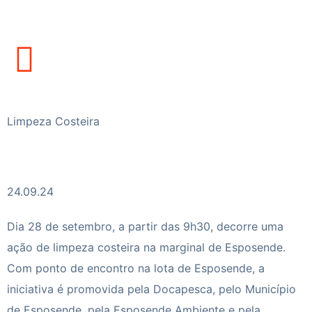
Limpeza Costeira
24.09.24
Dia 28 de setembro, a partir das 9h30, decorre uma
ação de limpeza costeira na marginal de Esposende.
Com ponto de encontro na lota de Esposende, a
iniciativa é promovida pela Docapesca, pelo Município
de Esposende, pela Esposende Ambiente e pela