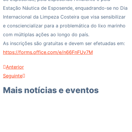
Estação Náutica de Esposende, enquadrando-se no Dia
Internacional da Limpeza Costeira que visa sensibilizar
e consciencializar para a problemática do lixo marinho
com múltiplas ações ao longo do país.
As inscrições são gratuitas e devem ser efetuadas em:
https://forms.office.com/e/n66FnFUv7M
Anterior
Seguinte
Mais notícias e eventos