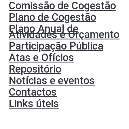
Comissão de Cogestão
Plano de Cogestão
Plano Anual de
Atividades e Orçamento
Participação Pública
Atas e Ofícios
Repositório
Notícias e eventos
Contactos
Links úteis