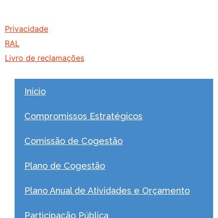
Privacidade
RAL
Livro de reclamações
Início
Compromissos Estratégicos
Comissão de Cogestão
Plano de Cogestão
Plano Anual de Atividades e Orçamento
Participação Pública