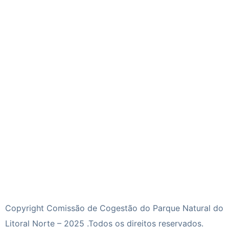
Copyright Comissão de Cogestão do Parque Natural do
Litoral Norte – 2025 .Todos os direitos reservados.