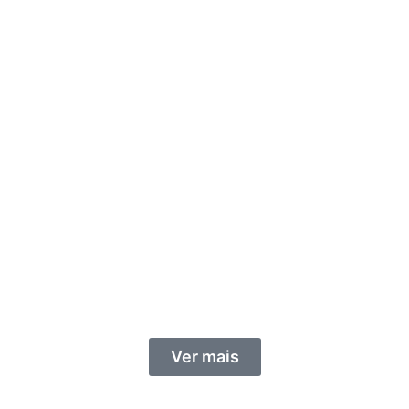
Ver mais