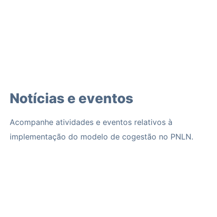
Notícias e eventos
Acompanhe atividades e eventos relativos à
implementação do modelo de cogestão no PNLN.