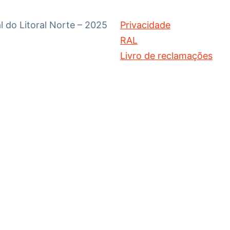
 do Litoral Norte – 2025
Privacidade
RAL
Livro de reclamações
çamento