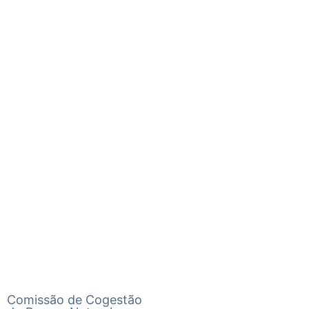
Comissão de Cogestão