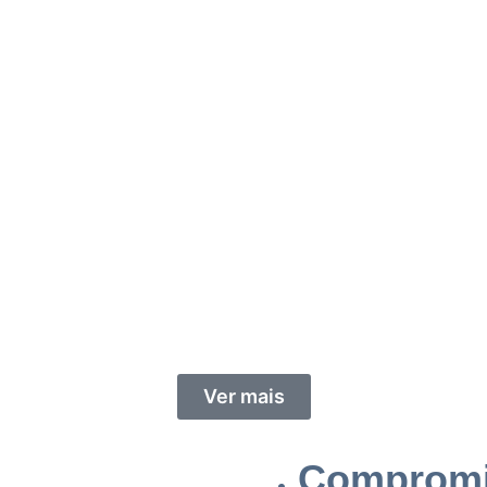
Ver mais
Compromi