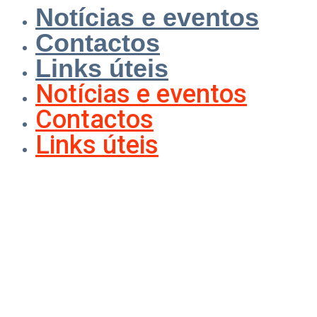
Notícias e eventos
Contactos
Links úteis
Notícias e eventos
Contactos
Links úteis