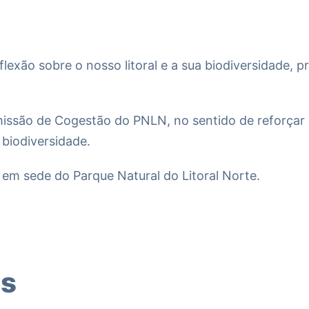
flexão sobre o nosso litoral e a sua biodiversidade
issão de Cogestão do PNLN, no sentido de reforçar a
 biodiversidade.
 em sede do Parque Natural do Litoral Norte.
os