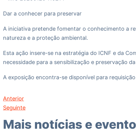
Dar a conhecer para preservar
A iniciativa pretende fomentar o conhecimento a re
natureza e a proteção ambiental.
Esta ação insere-se na estratégia do ICNF e da Com
necessidade para a sensibilização e preservação da
A exposição encontra-se disponível para requisição
Anterior
Seguinte
Mais notícias e event