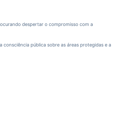
, procurando despertar o compromisso com a
 consciência pública sobre as áreas protegidas e a