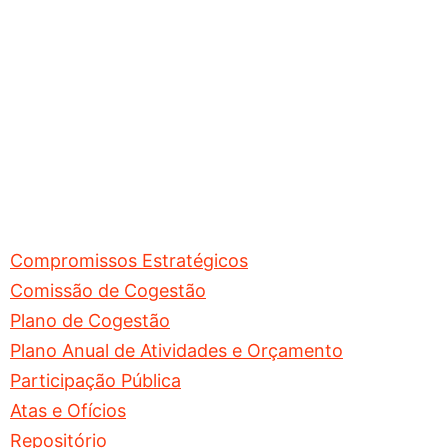
Compromissos Estratégicos
Comissão de Cogestão
Plano de Cogestão
Plano Anual de Atividades e Orçamento
Participação Pública
Atas e Ofícios
Repositório