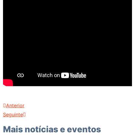
Anterior
Seguinte
Mais notícias e eventos