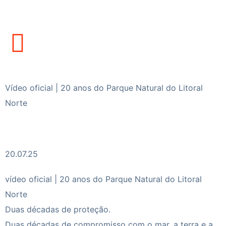
Vídeo oficial | 20 anos do Parque Natural do Litoral
Norte
20.07.25
vídeo oficial | 20 anos do Parque Natural do Litoral
Norte
Duas décadas de proteção.
Duas décadas de compromisso com o mar, a terra e a