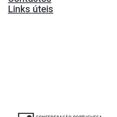
Links úteis