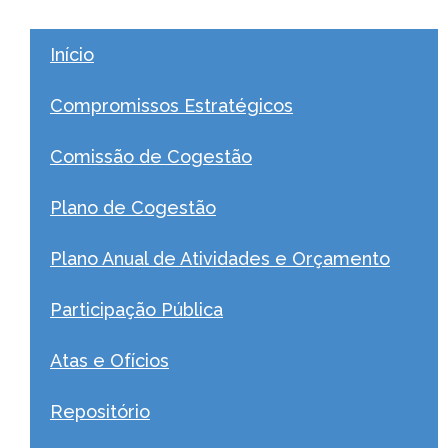
Início
Compromissos Estratégicos
Comissão de Cogestão
Plano de Cogestão
Plano Anual de Atividades e Orçamento
Participação Pública
Atas e Ofícios
Repositório