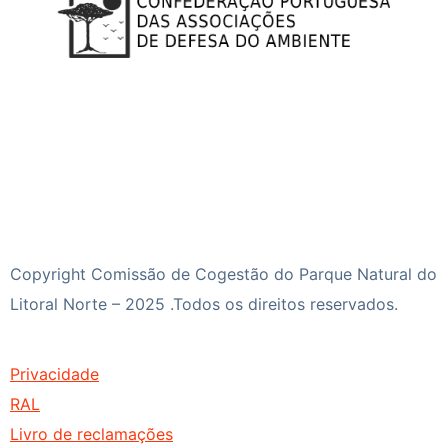
Copyright Comissão de Cogestão do Parque Natural do
Litoral Norte – 2025 .Todos os direitos reservados.
Privacidade
RAL
Livro de reclamações