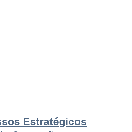
sos Estratégicos