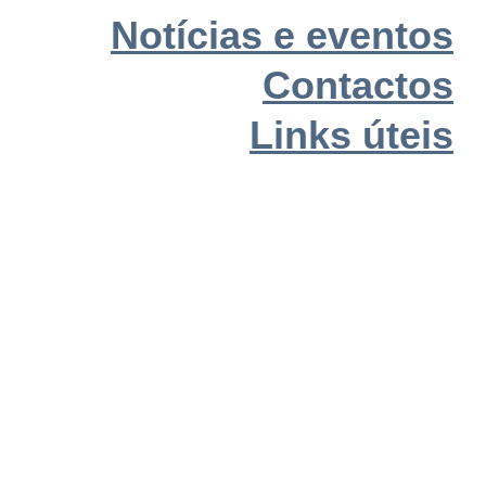
Notícias e eventos
Contactos
Links úteis