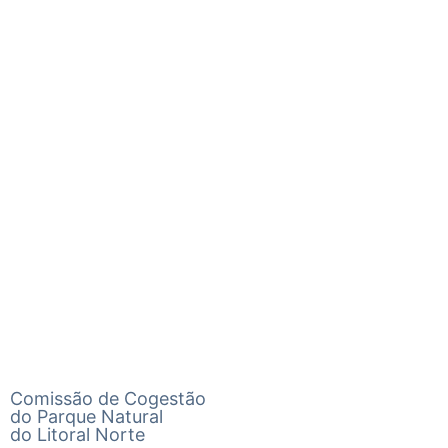
Comissão de Cogestão
do Parque Natural
do Litoral Norte