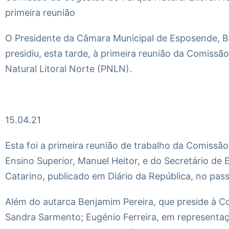
primeira reunião
O Presidente da Câmara Municipal de Esposende, B
presidiu, esta tarde, à primeira reunião da Comiss
Natural Litoral Norte (PNLN).
15.04.21
Esta foi a primeira reunião de trabalho da Comissã
Ensino Superior, Manuel Heitor, e do Secretário de
Catarino, publicado em Diário da República, no pas
Além do autarca Benjamim Pereira, que preside à C
Sandra Sarmento; Eugénio Ferreira, em representa