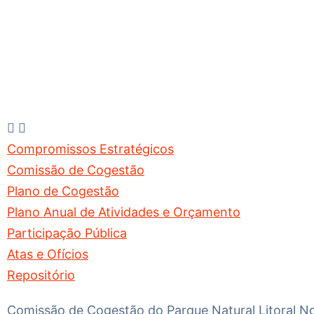
Compromissos Estratégicos
Comissão de Cogestão
Plano de Cogestão
Plano Anual de Atividades e Orçamento
Participação Pública
Atas e Ofícios
Repositório
Comissão de Cogestão do Parque Natural Litoral Nor