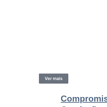
Ver mais
Compromis