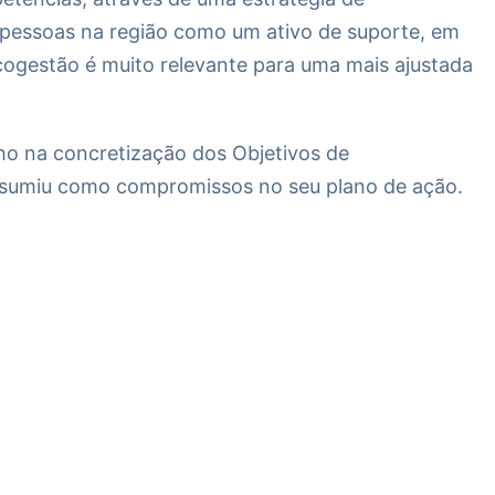
 pessoas na região como um ativo de suporte, em
a cogestão é muito relevante para uma mais ajustada
ho na concretização dos Objetivos de
sumiu como compromissos no seu plano de ação.