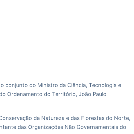
o conjunto do Ministro da Ciência, Tecnologia e
 do Ordenamento do Território, João Paulo
 Conservação da Natureza e das Florestas do Norte,
sentante das Organizações Não Governamentais do