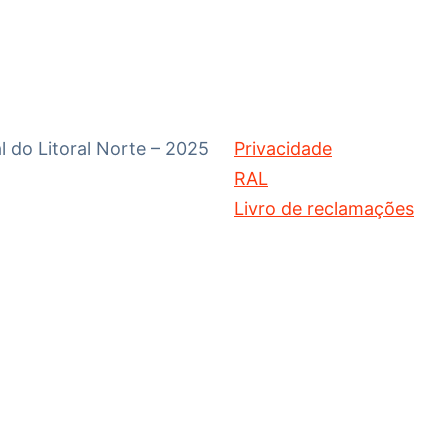
 do Litoral Norte – 2025
Privacidade
RAL
Livro de reclamações