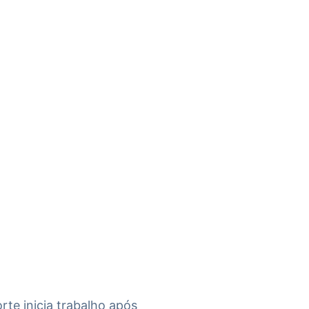
te inicia trabalho após