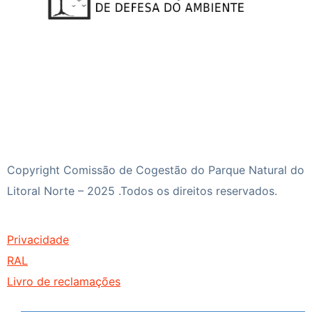
Copyright Comissão de Cogestão do Parque Natural do
Litoral Norte – 2025 .Todos os direitos reservados.
Privacidade
RAL
Livro de reclamações