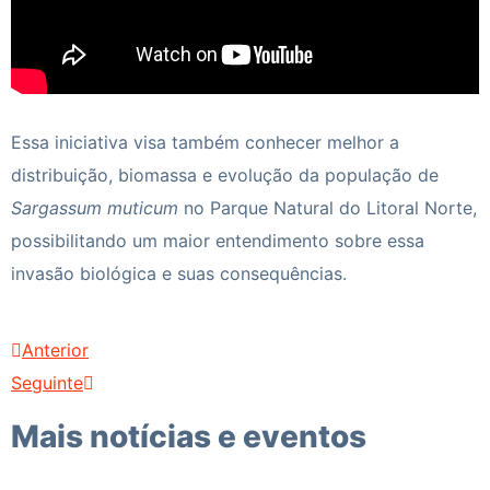
Essa iniciativa visa também conhecer melhor a
distribuição, biomassa e evolução da população de
Sargassum muticum
no Parque Natural do Litoral Norte,
possibilitando um maior entendimento sobre essa
invasão biológica e suas consequências.
Anterior
Seguinte
Mais notícias e eventos