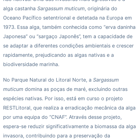
alga castanha
Sargassum muticum
, originária do
Oceano Pacífico setentrional e detetada na Europa em
1973. Essa alga, também conhecida como “erva daninha
Japonesa” ou “sargaço Japonês”, tem a capacidade de
se adaptar a diferentes condições ambientais e crescer
rapidamente, prejudicando as algas nativas e a
biodiversidade marinha.
No Parque Natural do Litoral Norte, a
Sargassum
muticum
domina as poças de maré, excluindo outras
espécies nativas. Por isso, está em curso o projeto
RESTLitoral, que realiza a erradicação mecânica da alga
por uma equipa do “CNAF”. Através desse projeto,
espera-se reduzir significativamente a biomassa da alga
invasora, contribuindo para a preservação da