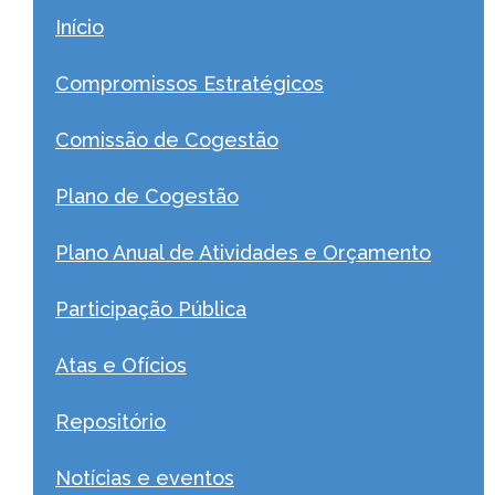
Início
Compromissos Estratégicos
Comissão de Cogestão
Plano de Cogestão
Plano Anual de Atividades e Orçamento
Participação Pública
Atas e Ofícios
Repositório
Notícias e eventos