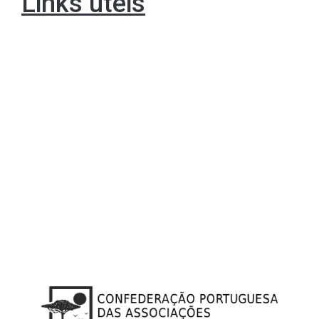
Links úteis