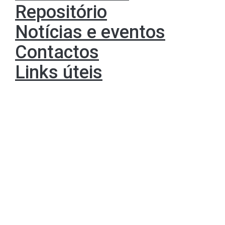
Repositório
Notícias e eventos
Contactos
Links úteis