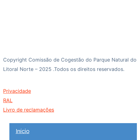
Copyright Comissão de Cogestão do Parque Natural do
Litoral Norte – 2025 .Todos os direitos reservados.
Privacidade
RAL
Livro de reclamações
Início