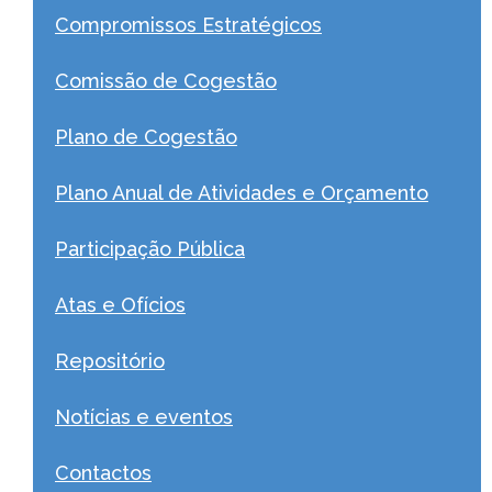
Compromissos Estratégicos
Comissão de Cogestão
Plano de Cogestão
Plano Anual de Atividades e Orçamento
Participação Pública
Atas e Ofícios
Repositório
Notícias e eventos
Contactos