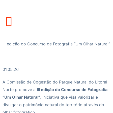
III edição do Concurso de Fotografia “Um Olhar Natural”
01.05.26
A Comissão de Cogestão do Parque Natural do Litoral
Norte promove a
III edição do Concurso de Fotografia
“Um Olhar Natural”
, iniciativa que visa valorizar e
divulgar o património natural do território através do
olhar fotográfico.