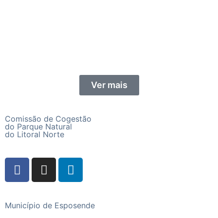
Ver mais
Comissão de Cogestão
do Parque Natural
do Litoral Norte
Município de Esposende