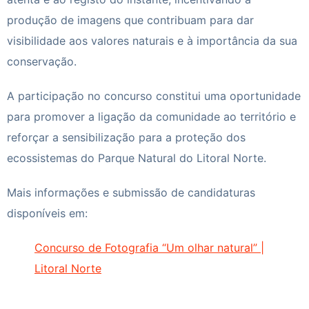
produção de imagens que contribuam para dar
visibilidade aos valores naturais e à importância da sua
conservação.
A participação no concurso constitui uma oportunidade
para promover a ligação da comunidade ao território e
reforçar a sensibilização para a proteção dos
ecossistemas do Parque Natural do Litoral Norte.
Mais informações e submissão de candidaturas
disponíveis em:
Concurso de Fotografia “Um olhar natural” |
Litoral Norte