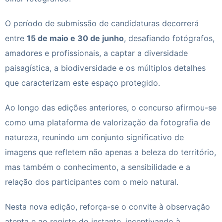
O período de submissão de candidaturas decorrerá
entre
15 de maio e 30 de junho
, desafiando fotógrafos,
amadores e profissionais, a captar a diversidade
paisagística, a biodiversidade e os múltiplos detalhes
que caracterizam este espaço protegido.
Ao longo das edições anteriores, o concurso afirmou-se
como uma plataforma de valorização da fotografia de
natureza, reunindo um conjunto significativo de
imagens que refletem não apenas a beleza do território,
mas também o conhecimento, a sensibilidade e a
relação dos participantes com o meio natural.
Nesta nova edição, reforça-se o convite à observação
atenta e ao registo do instante, incentivando à