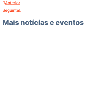
Anterior
Seguinte
Mais notícias e eventos